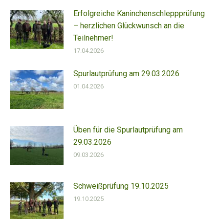
Erfolgreiche Kaninchenschleppprüfung
– herzlichen Glückwunsch an die
Teilnehmer!
17.04.2026
Spurlautprüfung am 29.03.2026
01.04.2026
Üben für die Spurlautprüfung am
29.03.2026
09.03.2026
Schweißprüfung 19.10.2025
19.10.2025