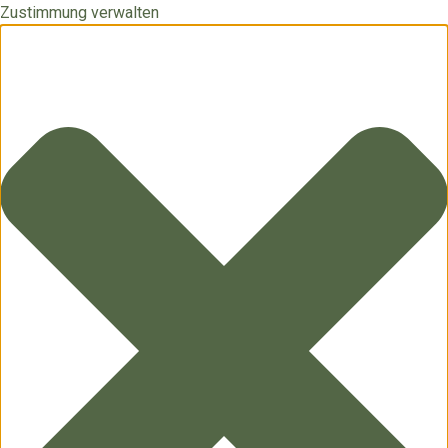
Zustimmung verwalten