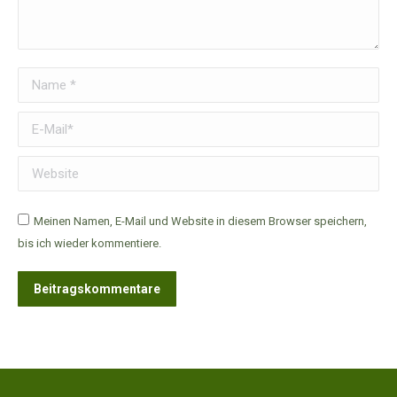
Name *
E-Mail *
Website
Meinen Namen, E-Mail und Website in diesem Browser speichern,
bis ich wieder kommentiere.
Beitragskommentare