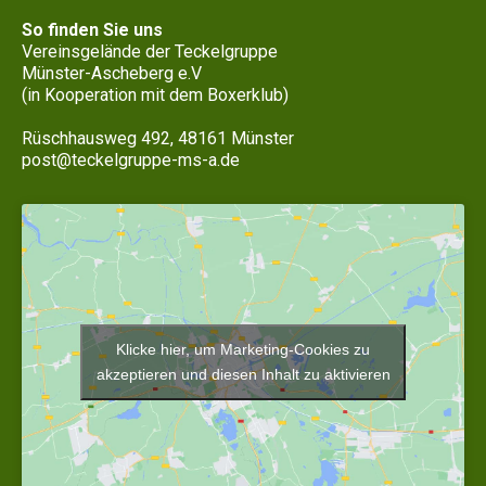
So finden Sie uns
Vereinsgelände der Teckelgruppe
Münster-Ascheberg e.V
(in Kooperation mit dem Boxerklub)
Rüschhausweg 492, 48161 Münster
post@teckelgruppe-ms-a.de
Klicke hier, um Marketing-Cookies zu
akzeptieren und diesen Inhalt zu aktivieren