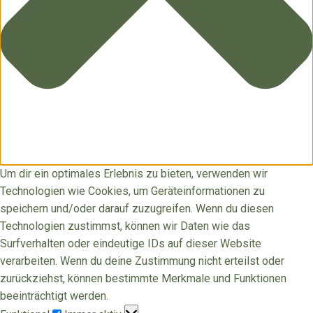
Um dir ein optimales Erlebnis zu bieten, verwenden wir
Technologien wie Cookies, um Geräteinformationen zu
speichern und/oder darauf zuzugreifen. Wenn du diesen
Technologien zustimmst, können wir Daten wie das
Surfverhalten oder eindeutige IDs auf dieser Website
verarbeiten. Wenn du deine Zustimmung nicht erteilst oder
zurückziehst, können bestimmte Merkmale und Funktionen
beeinträchtigt werden.
Funktional