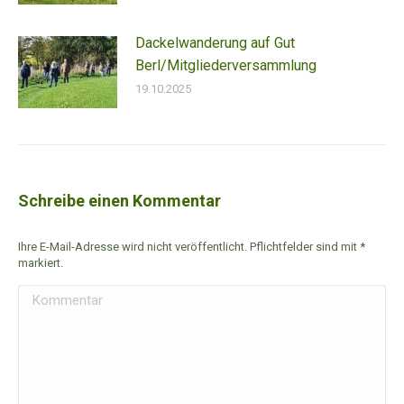
Dackelwanderung auf Gut
Berl/Mitgliederversammlung
19.10.2025
Schreibe einen Kommentar
Ihre E-Mail-Adresse wird nicht veröffentlicht. Pflichtfelder sind mit
*
markiert.
Kommentar