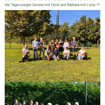
die Tagessieger Gesine mit Ferdi und Barbara mit Lissy !!!