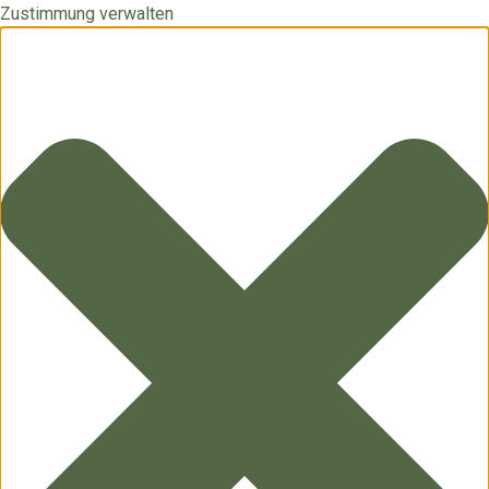
Zustimmung verwalten