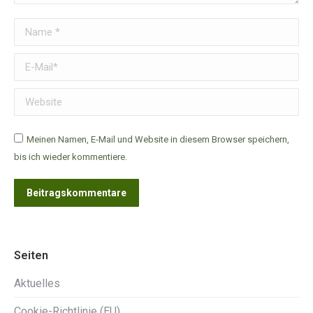
Name *
E-Mail *
Website
Meinen Namen, E-Mail und Website in diesem Browser speichern,
bis ich wieder kommentiere.
Beitragskommentare
Seiten
Aktuelles
Cookie-Richtlinie (EU)