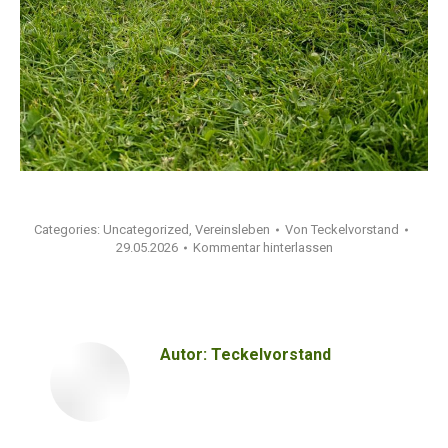
Categories:
Uncategorized
,
Vereinsleben
Von
Teckelvorstand
29.05.2026
Kommentar hinterlassen
Autor:
Teckelvorstand