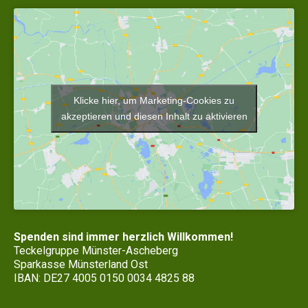
Klicke hier, um Marketing-Cookies zu
akzeptieren und diesen Inhalt zu aktivieren
Spenden sind immer herzlich Willkommen!
Teckelgruppe Münster-Ascheberg
Sparkasse Münsterland Ost
IBAN: DE27 4005 0150 0034 4825 88