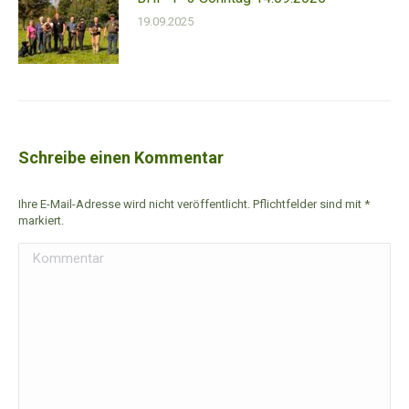
19.09.2025
Schreibe einen Kommentar
Ihre E-Mail-Adresse wird nicht veröffentlicht. Pflichtfelder sind mit
*
markiert.
Kommentar