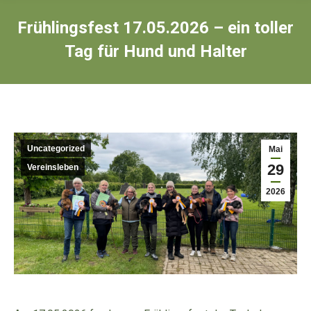
Frühlingsfest 17.05.2026 – ein toller
Tag für Hund und Halter
Uncategorized
Mai
29
Vereinsleben
2026