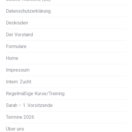
Datenschutzerklärung
Deckrüden
Der Vorstand
Formulare
Home
Impressum
Intern: Zucht
Regelmäßige Kurse/Training
Sarah – 1. Vorsitzende
Termine 2026
Über uns