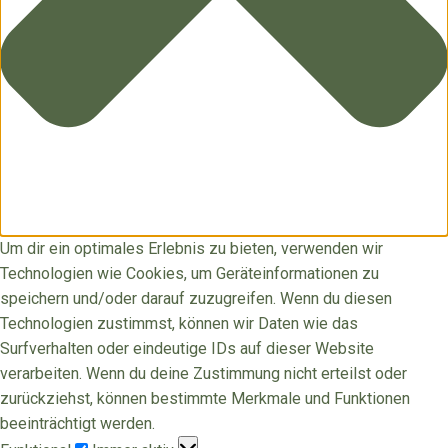
Um dir ein optimales Erlebnis zu bieten, verwenden wir
Technologien wie Cookies, um Geräteinformationen zu
speichern und/oder darauf zuzugreifen. Wenn du diesen
Technologien zustimmst, können wir Daten wie das
Surfverhalten oder eindeutige IDs auf dieser Website
verarbeiten. Wenn du deine Zustimmung nicht erteilst oder
zurückziehst, können bestimmte Merkmale und Funktionen
beeinträchtigt werden.
Funktional