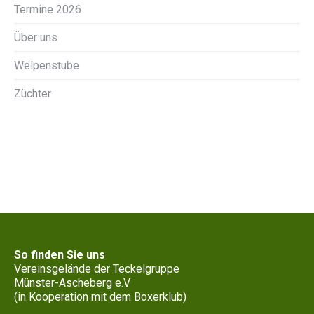
Termine 2026
Über uns
Welpenstube
Züchter
So finden Sie uns
Vereinsgelände der Teckelgruppe
Münster-Ascheberg e.V
(in Kooperation mit dem Boxerklub)