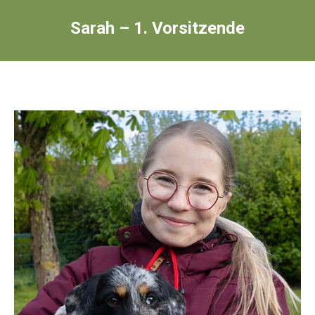
Sarah – 1. Vorsitzende