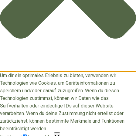
Um dir ein optimales Erlebnis zu bieten, verwenden wir
Technologien wie Cookies, um Geräteinformationen zu
speichern und/oder darauf zuzugreifen. Wenn du diesen
Technologien zustimmst, können wir Daten wie das
Surfverhalten oder eindeutige IDs auf dieser Website
verarbeiten. Wenn du deine Zustimmung nicht erteilst oder
zurückziehst, können bestimmte Merkmale und Funktionen
beeinträchtigt werden.
Funktional