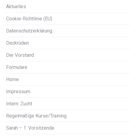
Aktuelles
Cookie-Richtlinie (EU)
Datenschutzerklärung
Deckrüden
Der Vorstand
Formulare
Home
Impressum
Intern: Zucht
Regelmäßige Kurse/Training
Sarah – 1. Vorsitzende