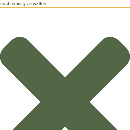
Zustimmung verwalten