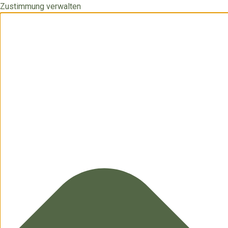
Zustimmung verwalten