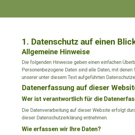
1. Datenschutz auf einen Blic
Allgemeine Hinweise
Die folgenden Hinweise geben einen einfachen Überb
Personenbezogene Daten sind alle Daten, mit denen S
unserer unter diesem Text aufgeführten Datenschutze
Datenerfassung auf dieser Websit
Wer ist verantwortlich für die Datenerfa
Die Datenverarbeitung auf dieser Website erfolgt dur
dieser Datenschutzerklärung entnehmen.
Wie erfassen wir Ihre Daten?