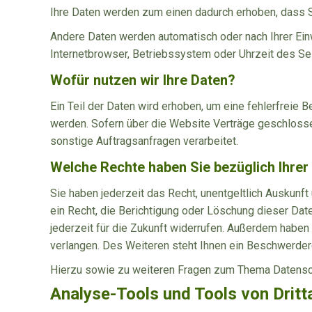
Ihre Daten werden zum einen dadurch erhoben, dass Sie
Andere Daten werden automatisch oder nach Ihrer Einw
Internetbrowser, Betriebssystem oder Uhrzeit des Sei
Wofür nutzen wir Ihre Daten?
Ein Teil der Daten wird erhoben, um eine fehlerfreie
werden. Sofern über die Website Verträge geschlosse
sonstige Auftragsanfragen verarbeitet.
Welche Rechte haben Sie bezüglich Ihrer
Sie haben jederzeit das Recht, unentgeltlich Auskun
ein Recht, die Berichtigung oder Löschung dieser Date
jederzeit für die Zukunft widerrufen. Außerdem habe
verlangen. Des Weiteren steht Ihnen ein Beschwerder
Hierzu sowie zu weiteren Fragen zum Thema Datensch
Analyse-Tools und Tools von Dritt­