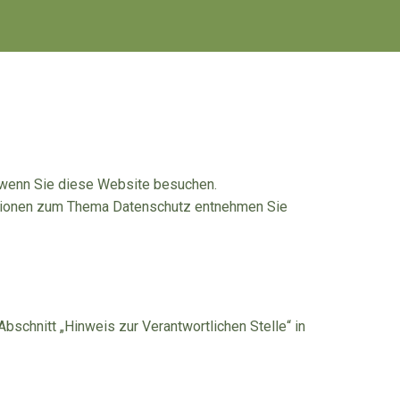
 wenn Sie diese Website besuchen.
mationen zum Thema Datenschutz entnehmen Sie
schnitt „Hinweis zur Verantwortlichen Stelle“ in