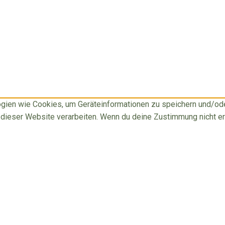
logien wie Cookies, um Geräteinformationen zu speichern und/o
f dieser Website verarbeiten. Wenn du deine Zustimmung nicht e