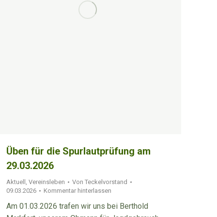
Üben für die Spurlautprüfung am
29.03.2026
Aktuell
,
Vereinsleben
Von
Teckelvorstand
09.03.2026
Kommentar hinterlassen
Am 01.03.2026 trafen wir uns bei Berthold