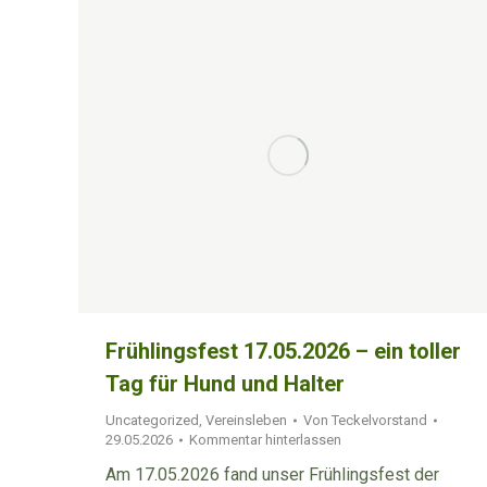
Frühlingsfest 17.05.2026 – ein toller
Tag für Hund und Halter
Uncategorized
,
Vereinsleben
Von
Teckelvorstand
29.05.2026
Kommentar hinterlassen
Am 17.05.2026 fand unser Frühlingsfest der