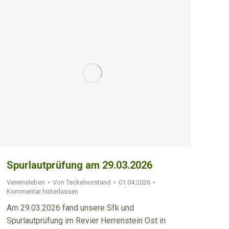
Spurlautprüfung am 29.03.2026
Vereinsleben
Von
Teckelvorstand
01.04.2026
Kommentar hinterlassen
Am 29.03.2026 fand unsere Sfk und
Spurlautprüfung im Revier Herrenstein Ost in