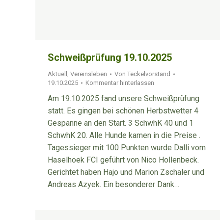
Schweißprüfung 19.10.2025
Aktuell
,
Vereinsleben
Von
Teckelvorstand
19.10.2025
Kommentar hinterlassen
Am 19.10.2025 fand unsere Schweißprüfung
statt. Es gingen bei schönen Herbstwetter 4
Gespanne an den Start. 3 SchwhK 40 und 1
SchwhK 20. Alle Hunde kamen in die Preise .
Tagessieger mit 100 Punkten wurde Dalli vom
Haselhoek FCI geführt von Nico Hollenbeck.
Gerichtet haben Hajo und Marion Zschaler und
Andreas Azyek. Ein besonderer Dank…