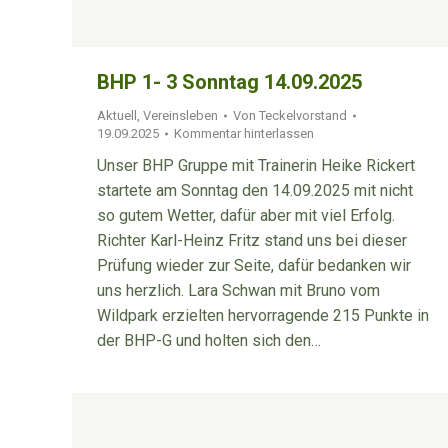
BHP 1- 3 Sonntag 14.09.2025
Aktuell
,
Vereinsleben
Von
Teckelvorstand
19.09.2025
Kommentar hinterlassen
Unser BHP Gruppe mit Trainerin Heike Rickert
startete am Sonntag den 14.09.2025 mit nicht
so gutem Wetter, dafür aber mit viel Erfolg.
Richter Karl-Heinz Fritz stand uns bei dieser
Prüfung wieder zur Seite, dafür bedanken wir
uns herzlich. Lara Schwan mit Bruno vom
Wildpark erzielten hervorragende 215 Punkte in
der BHP-G und holten sich den…