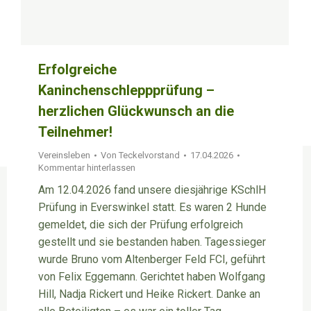
Erfolgreiche
Kaninchenschleppprüfung –
herzlichen Glückwunsch an die
Teilnehmer!
Vereinsleben
Von
Teckelvorstand
17.04.2026
Kommentar hinterlassen
Am 12.04.2026 fand unsere diesjährige KSchlH
Prüfung in Everswinkel statt. Es waren 2 Hunde
gemeldet, die sich der Prüfung erfolgreich
gestellt und sie bestanden haben. Tagessieger
wurde Bruno vom Altenberger Feld FCI, geführt
von Felix Eggemann. Gerichtet haben Wolfgang
Hill, Nadja Rickert und Heike Rickert. Danke an