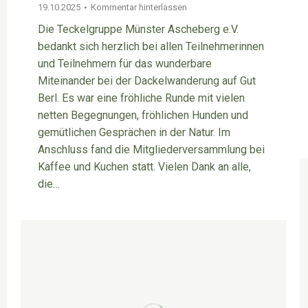
19.10.2025
Kommentar hinterlassen
Die Teckelgruppe Münster Ascheberg e.V.
bedankt sich herzlich bei allen Teilnehmerinnen
und Teilnehmern für das wunderbare
Miteinander bei der Dackelwanderung auf Gut
Berl. Es war eine fröhliche Runde mit vielen
netten Begegnungen, fröhlichen Hunden und
gemütlichen Gesprächen in der Natur. Im
Anschluss fand die Mitgliederversammlung bei
Kaffee und Kuchen statt. Vielen Dank an alle,
die…