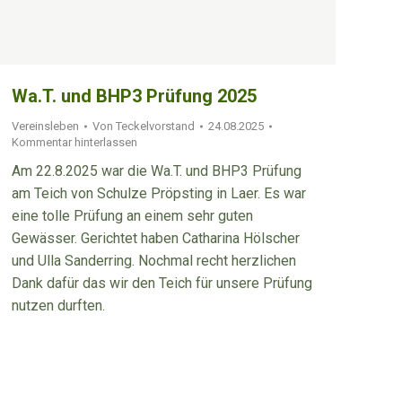
Wa.T. und BHP3 Prüfung 2025
Vereinsleben
Von
Teckelvorstand
24.08.2025
Kommentar hinterlassen
Am 22.8.2025 war die Wa.T. und BHP3 Prüfung
am Teich von Schulze Pröpsting in Laer. Es war
eine tolle Prüfung an einem sehr guten
Gewässer. Gerichtet haben Catharina Hölscher
und Ulla Sanderring. Nochmal recht herzlichen
Dank dafür das wir den Teich für unsere Prüfung
nutzen durften.