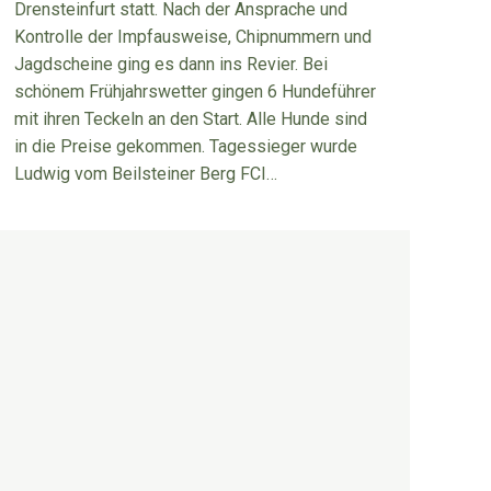
Drensteinfurt statt. Nach der Ansprache und
Kontrolle der Impfausweise, Chipnummern und
Jagdscheine ging es dann ins Revier. Bei
schönem Frühjahrswetter gingen 6 Hundeführer
mit ihren Teckeln an den Start. Alle Hunde sind
in die Preise gekommen. Tagessieger wurde
Ludwig vom Beilsteiner Berg FCI…