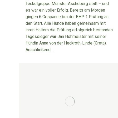
Teckelgruppe Münster Ascheberg statt – und
es war ein voller Erfolg. Bereits am Morgen
gingen 6 Gespanne bei der BHP 1 Prüfung an
den Start. Alle Hunde haben gemeinsam mit
ihren Haltern die Prüfung erfolgreich bestanden.
Tagessieger war Jan Hohmeister mit seiner
Hündin Anna von der Heckroth-Linde (Greta).
Anschließend…