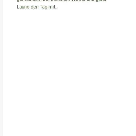
Laune den Tag mit…