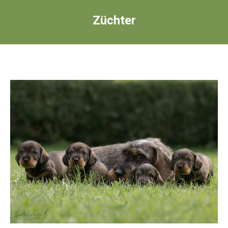
Züchter