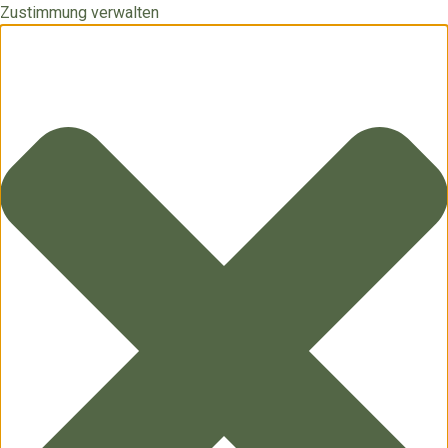
Zustimmung verwalten