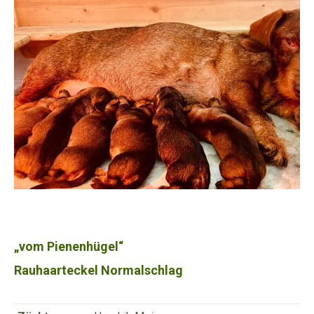
„vom Pienenhügel“
Rauhaarteckel Normalschlag