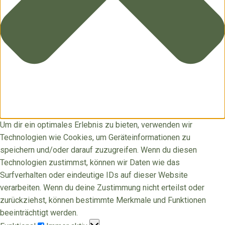
Um dir ein optimales Erlebnis zu bieten, verwenden wir
Technologien wie Cookies, um Geräteinformationen zu
speichern und/oder darauf zuzugreifen. Wenn du diesen
Technologien zustimmst, können wir Daten wie das
Surfverhalten oder eindeutige IDs auf dieser Website
verarbeiten. Wenn du deine Zustimmung nicht erteilst oder
zurückziehst, können bestimmte Merkmale und Funktionen
beeinträchtigt werden.
Funktional