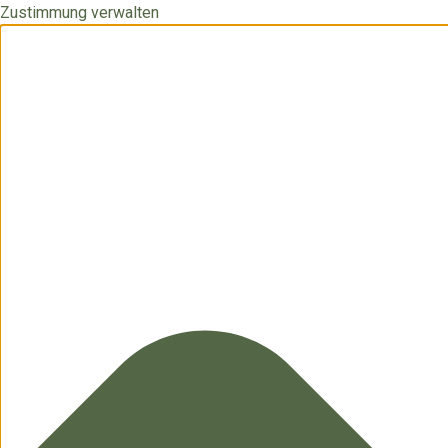
Zustimmung verwalten