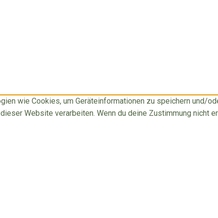
logien wie Cookies, um Geräteinformationen zu speichern und/o
f dieser Website verarbeiten. Wenn du deine Zustimmung nicht e