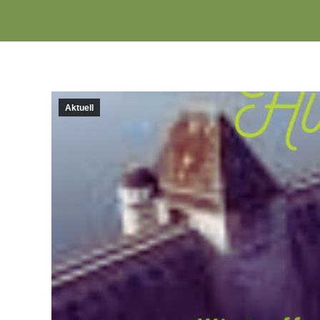
Aktuell