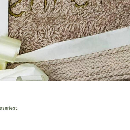
ssertest.