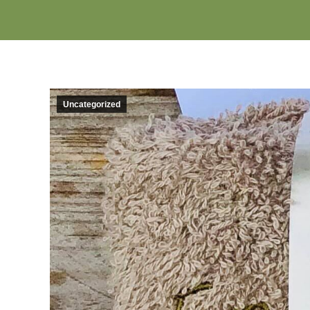
Uncategorized