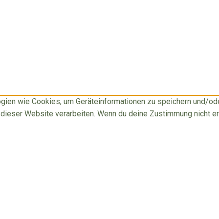
logien wie Cookies, um Geräteinformationen zu speichern und/o
f dieser Website verarbeiten. Wenn du deine Zustimmung nicht e