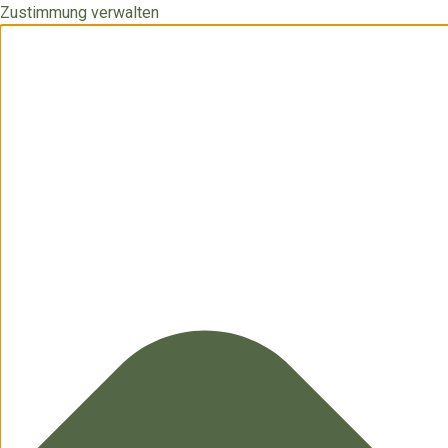
Zustimmung verwalten