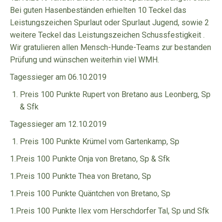
Bei guten Hasenbeständen erhielten 10 Teckel das
Leistungszeichen Spurlaut oder Spurlaut Jugend, sowie 2
weitere Teckel das Leistungszeichen Schussfestigkeit .
Wir gratulieren allen Mensch-Hunde-Teams zur bestanden
Prüfung und wünschen weiterhin viel WMH.
Tagessieger am 06.10.2019
Preis 100 Punkte Rupert von Bretano aus Leonberg, Sp
& Sfk
Tagessieger am 12.10.2019
Preis 100 Punkte Krümel vom Gartenkamp, Sp
1.Preis 100 Punkte Onja von Bretano, Sp & Sfk
1.Preis 100 Punkte Thea von Bretano, Sp
1.Preis 100 Punkte Quäntchen von Bretano, Sp
1.Preis 100 Punkte Ilex vom Herschdorfer Tal, Sp und Sfk