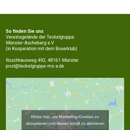
So finden Sie uns
Vereinsgelände der Teckelgruppe
Münster-Ascheberg e.V
(in Kooperation mit dem Boxerklub)
Rüschhausweg 492, 48161 Münster
post@teckelgruppe-ms-a.de
Klicke hier, um Marketing-Cookies zu
akzeptieren und diesen Inhalt zu aktivieren