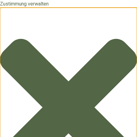
Zustimmung verwalten