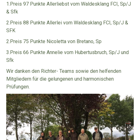
1.Preis 97 Punkte Allerliebst vom Waldesklang FCI, Sp/J
& Sfk
2.Preis 88 Punkte Allerlei vom Waldesklang FCI, Sp/J &
SFK
2.Preis 75 Punkte Nicoletta von Bretano, Sp
3.Preis 66 Punkte Annelie vom Hubertusbruch, Sp/J und
Sfk
Wir danken den Richter- Teams sowie den helfenden
Mitgliedern für die gelungenen und harmonischen
Prüfungen.