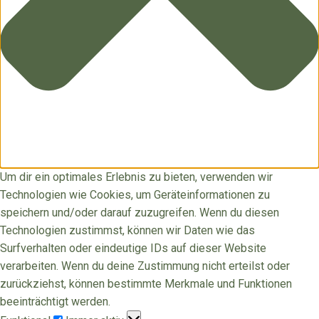
Um dir ein optimales Erlebnis zu bieten, verwenden wir
Technologien wie Cookies, um Geräteinformationen zu
speichern und/oder darauf zuzugreifen. Wenn du diesen
Technologien zustimmst, können wir Daten wie das
Surfverhalten oder eindeutige IDs auf dieser Website
verarbeiten. Wenn du deine Zustimmung nicht erteilst oder
zurückziehst, können bestimmte Merkmale und Funktionen
beeinträchtigt werden.
Funktional