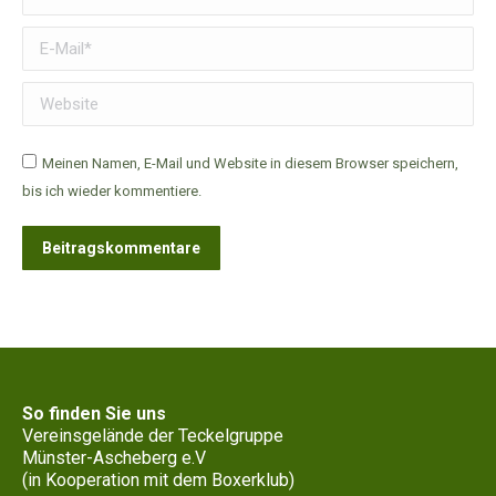
E-Mail *
Website
Meinen Namen, E-Mail und Website in diesem Browser speichern,
bis ich wieder kommentiere.
Beitragskommentare
So finden Sie uns
Vereinsgelände der Teckelgruppe
Münster-Ascheberg e.V
(in Kooperation mit dem Boxerklub)