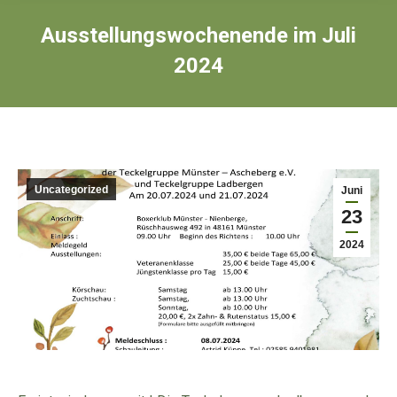
Ausstellungswochenende im Juli
2024
Uncategorized
Juni
23
2024