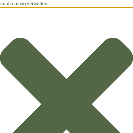
Zustimmung verwalten