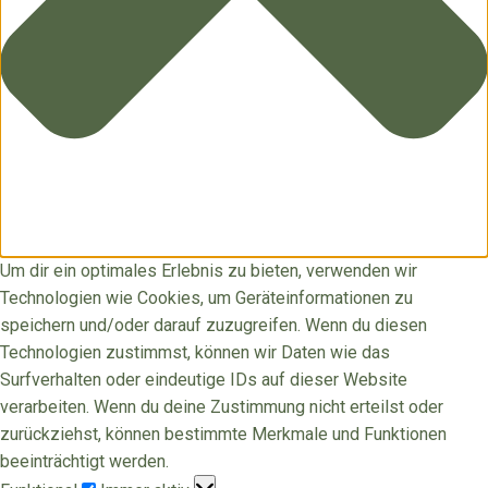
Um dir ein optimales Erlebnis zu bieten, verwenden wir
Technologien wie Cookies, um Geräteinformationen zu
speichern und/oder darauf zuzugreifen. Wenn du diesen
Technologien zustimmst, können wir Daten wie das
Surfverhalten oder eindeutige IDs auf dieser Website
verarbeiten. Wenn du deine Zustimmung nicht erteilst oder
zurückziehst, können bestimmte Merkmale und Funktionen
beeinträchtigt werden.
Funktional