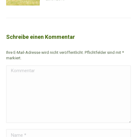
Schreibe einen Kommentar
Ihre E-Mail-Adresse wird nicht veröffentlicht. Pflichtfelder sind mit
*
markiert.
Kommentar
Name *