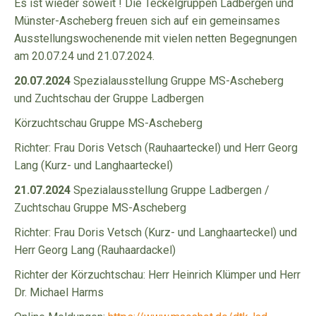
Es ist wieder soweit ! Die Teckelgruppen Ladbergen und
Münster-Ascheberg freuen sich auf ein gemeinsames
Ausstellungswochenende mit vielen netten Begegnungen
am 20.07.24 und 21.07.2024.
20.07.2024
Spezialausstellung Gruppe MS-Ascheberg
und Zuchtschau der Gruppe Ladbergen
Körzuchtschau Gruppe MS-Ascheberg
Richter: Frau Doris Vetsch (Rauhaarteckel) und Herr Georg
Lang (Kurz- und Langhaarteckel)
21.07.2024
Spezialausstellung Gruppe Ladbergen /
Zuchtschau Gruppe MS-Ascheberg
Richter: Frau Doris Vetsch (Kurz- und Langhaarteckel) und
Herr Georg Lang (Rauhaardackel)
Richter der Körzuchtschau: Herr Heinrich Klümper und Herr
Dr. Michael Harms