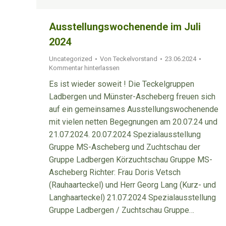
Ausstellungswochenende im Juli
2024
Uncategorized
Von
Teckelvorstand
23.06.2024
Kommentar hinterlassen
Es ist wieder soweit ! Die Teckelgruppen
Ladbergen und Münster-Ascheberg freuen sich
auf ein gemeinsames Ausstellungswochenende
mit vielen netten Begegnungen am 20.07.24 und
21.07.2024. 20.07.2024 Spezialausstellung
Gruppe MS-Ascheberg und Zuchtschau der
Gruppe Ladbergen Körzuchtschau Gruppe MS-
Ascheberg Richter: Frau Doris Vetsch
(Rauhaarteckel) und Herr Georg Lang (Kurz- und
Langhaarteckel) 21.07.2024 Spezialausstellung
Gruppe Ladbergen / Zuchtschau Gruppe…