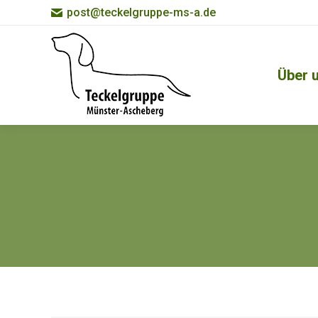
post@teckelgruppe-ms-a.de
Über 