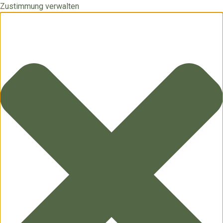
Zustimmung verwalten