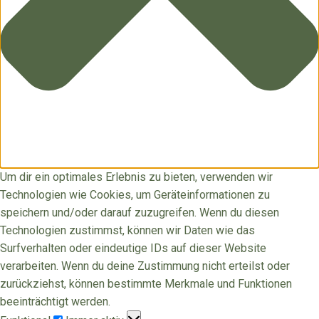
Um dir ein optimales Erlebnis zu bieten, verwenden wir
Technologien wie Cookies, um Geräteinformationen zu
speichern und/oder darauf zuzugreifen. Wenn du diesen
Technologien zustimmst, können wir Daten wie das
Surfverhalten oder eindeutige IDs auf dieser Website
verarbeiten. Wenn du deine Zustimmung nicht erteilst oder
zurückziehst, können bestimmte Merkmale und Funktionen
beeinträchtigt werden.
Funktional