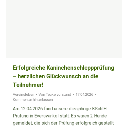
Erfolgreiche Kaninchenschleppprüfung
– herzlichen Glückwunsch an die
Teilnehmer!
Vereinsleben
Von
Teckelvorstand
17.04.2026
Kommentar hinterlassen
Am 12.04.2026 fand unsere diesjährige KSchlH
Prüfung in Everswinkel statt. Es waren 2 Hunde
gemeldet, die sich der Prüfung erfolgreich gestellt