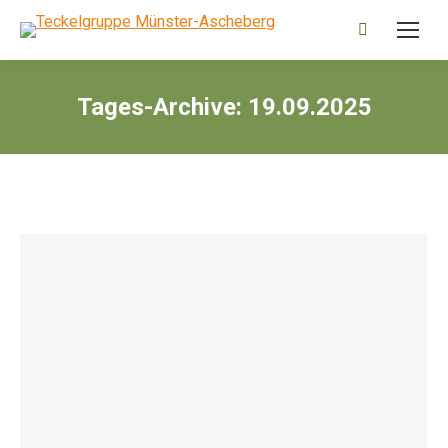
Search:
Tages-Archive:
19.09.2025